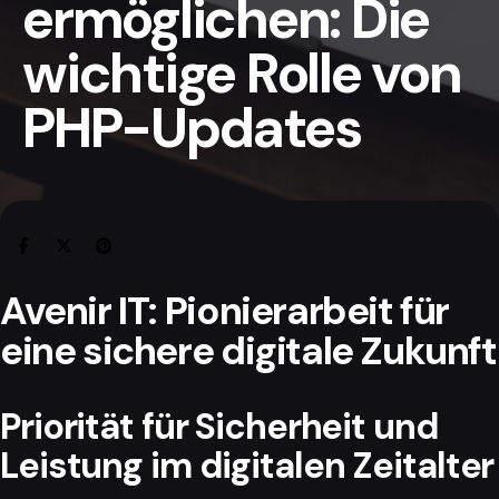
ermöglichen: Die
wichtige Rolle von
PHP-Updates
Avenir IT: Pionierarbeit für
eine sichere digitale Zukunft
Priorität für Sicherheit und
Leistung im digitalen Zeitalter