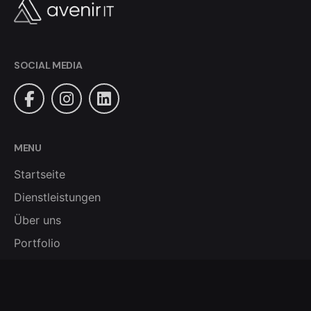
SOCIAL MEDIA
MENU
Startseite
Dienstleistungen
Über uns
Portfolio
Gestartet
FAQ